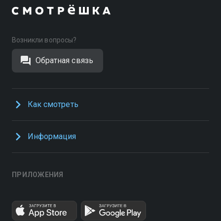
Возникли вопросы?
Обратная связь
Как смотреть
Информация
ПРИЛОЖЕНИЯ