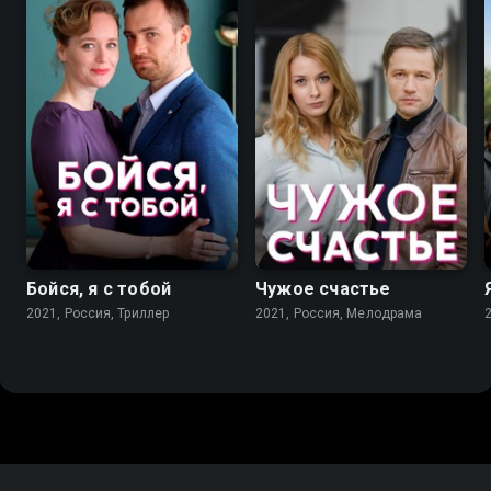
6.0
7.2
Бойся, я с тобой
Чужое счастье
2021, Россия, Триллер
2021, Россия, Мелодрама