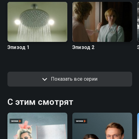
Эпизод 1
Эпизод 2
Показать все серии
С этим смотрят