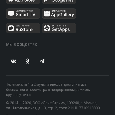
МЫ В СОЦСЕТЯХ
Телеканалы 1 и 2 мультиплексов доступны для
бесплатного просмотра в непрерывном режиме,
круглосуточно.
© 2014 — 2026, ООО «ЛайфСтрим», 109240, г. Москва,
ул. Николоямская, д. 13, стр. 2, этаж 2, ИНН 7710918800