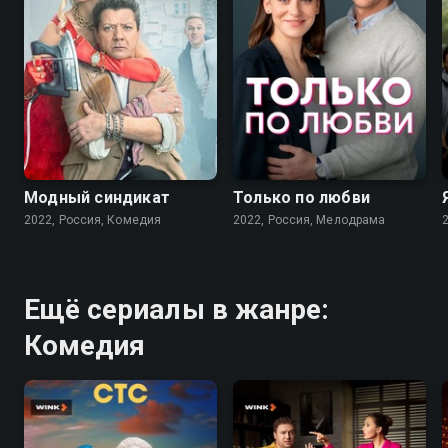
7.6
7.1
Модный синдикат
Только по любви
2022, Россия, Комедия
2022, Россия, Мелодрама
Ещё сериалы в жанре:
Комедия