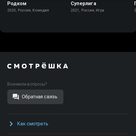
Родком
Суперлига
2020, Россия, Комедия
2021, Россия, Игра
Возникли вопросы?
Обратная связь
Как смотреть