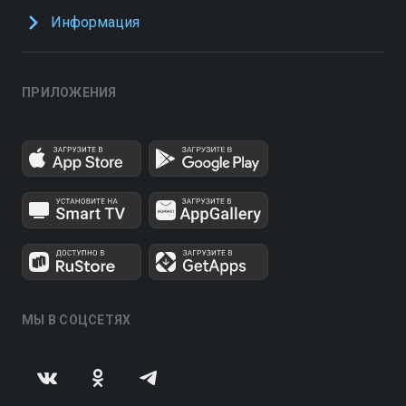
Информация
ПРИЛОЖЕНИЯ
МЫ В СОЦСЕТЯХ