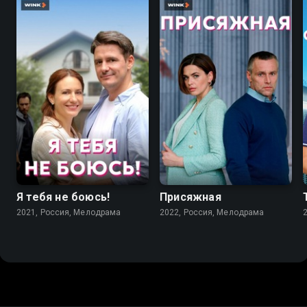
7.1
6.8
Я тебя не боюсь!
Присяжная
2021, Россия, Мелодрама
2022, Россия, Мелодрама