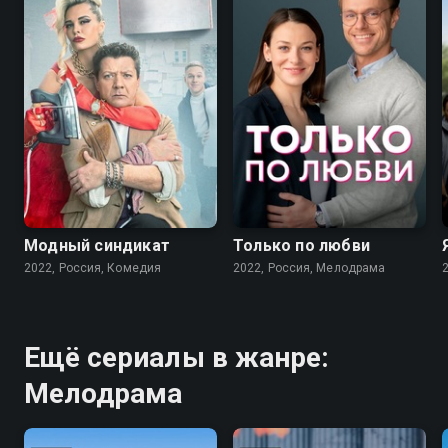
7.6
7.1
Модный синдикат
Только по любви
2022, Россия, Комедия
2022, Россия, Мелодрама
Ещё сериалы в жанре:
Мелодрама