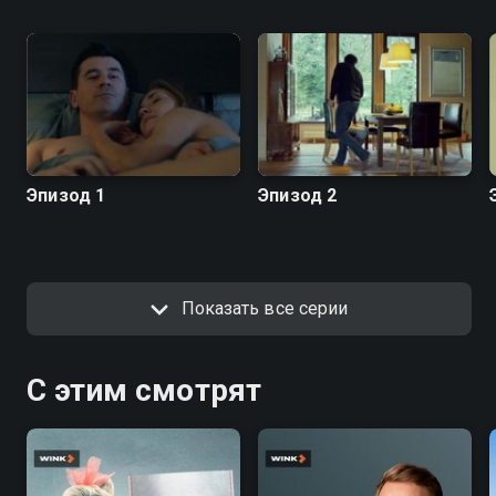
Эпизод 1
Эпизод 2
Показать все серии
С этим смотрят