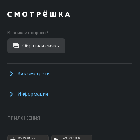
Возникли вопросы?
Обратная связь
Как смотреть
Информация
ПРИЛОЖЕНИЯ