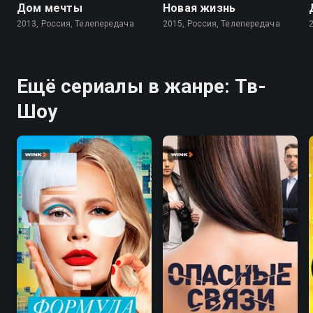
Дом мечты
Новая жизнь
2013, Россия, Телепередача
2015, Россия, Телепередача
Ещё сериалы в жанре: Тв-
Шоу