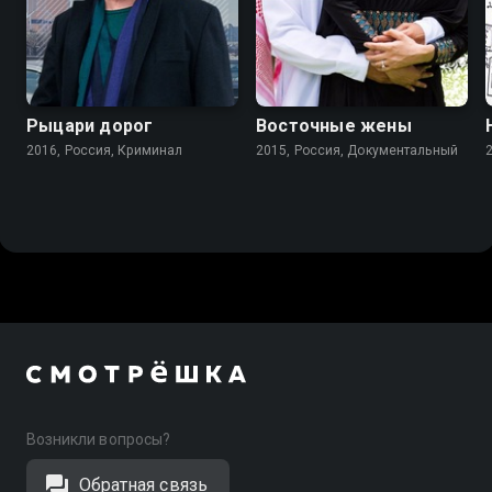
7.5
Рыцари дорог
Восточные жены
2016, Россия, Криминал
2015, Россия, Документальный
Возникли вопросы?
Обратная связь