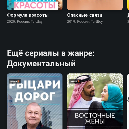
7.8
Формула красоты
Опасные связи
2020, Россия, Тв-Шоу
2019, Россия, Тв-Шоу
Ещё сериалы в жанре:
Документальный