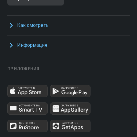
Как смотреть
Информация
ПРИЛОЖЕНИЯ