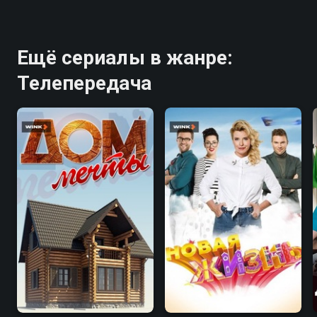
Ещё сериалы в жанре:
Телепередача