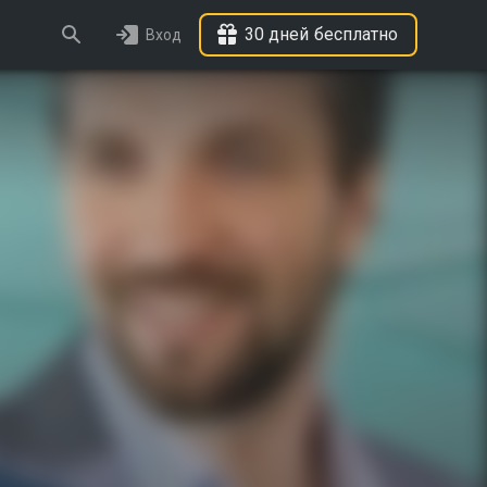
30 дней бесплатно
Вход