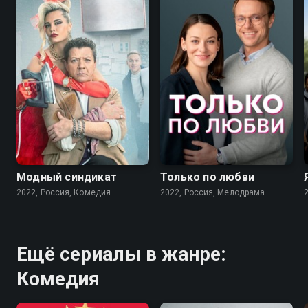
7.6
7.1
Модный синдикат
Только по любви
2022, Россия, Комедия
2022, Россия, Мелодрама
Ещё сериалы в жанре:
Комедия