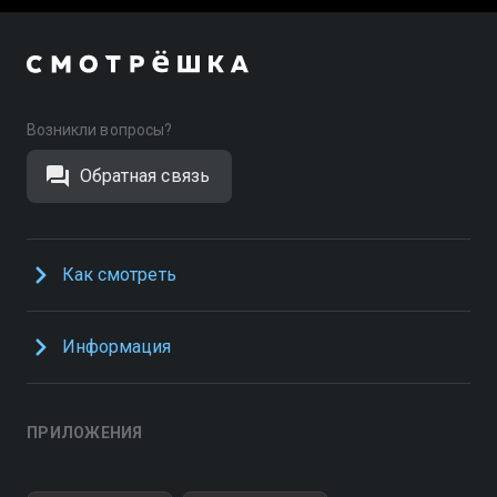
Возникли вопросы?
Обратная связь
Как смотреть
Информация
ПРИЛОЖЕНИЯ