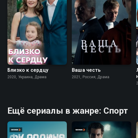
7.1
8.2
7.2
Близко к сердцу
Ваша честь
2020, Украина, Драма
2021, Россия, Драма
Ещё сериалы в жанре: Спорт