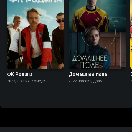
6.8
7.3
ФК Родина
Домашнее поле
2023, Россия, Комедия
2022, Россия, Драма