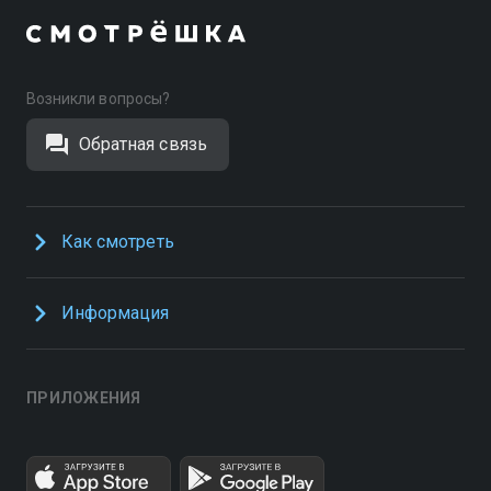
Возникли вопросы?
Обратная связь
Как смотреть
Информация
ПРИЛОЖЕНИЯ