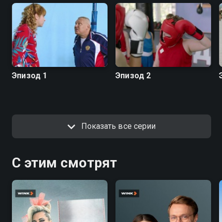
Эпизод 1
Эпизод 2
Показать все серии
С этим смотрят