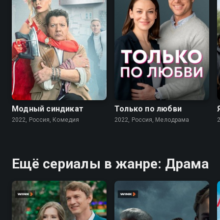
7.6
7.1
Модный синдикат
Только по любви
2022, Россия, Комедия
2022, Россия, Мелодрама
Ещё сериалы в жанре: Драма