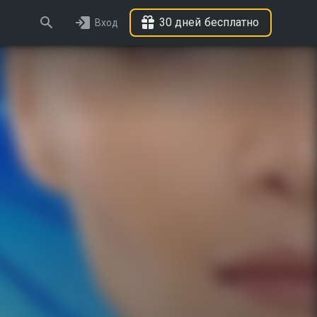
30 дней бесплатно
Вход