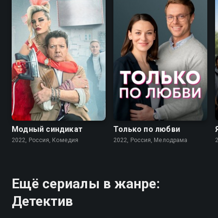
7.6
7.1
Модный синдикат
Только по любви
2022, Россия, Комедия
2022, Россия, Мелодрама
Ещё сериалы в жанре:
Детектив