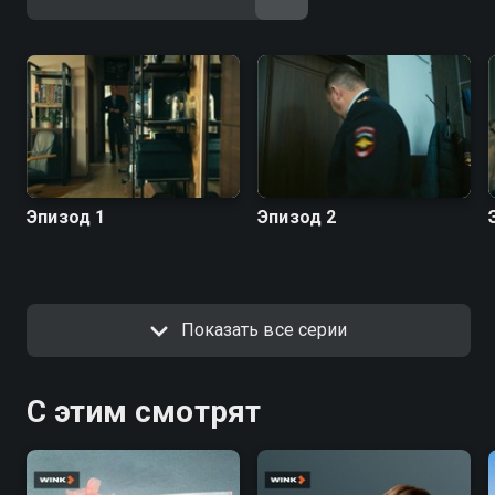
Эпизод 1
Эпизод 2
Показать все серии
С этим смотрят