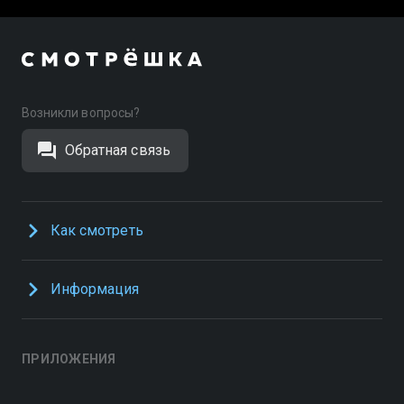
Возникли вопросы?
Обратная связь
Как смотреть
Информация
ПРИЛОЖЕНИЯ