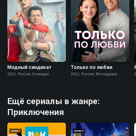
7.6
7.1
Модный синдикат
Только по любви
2022, Россия, Комедия
2022, Россия, Мелодрама
Ещё сериалы в жанре:
Приключения