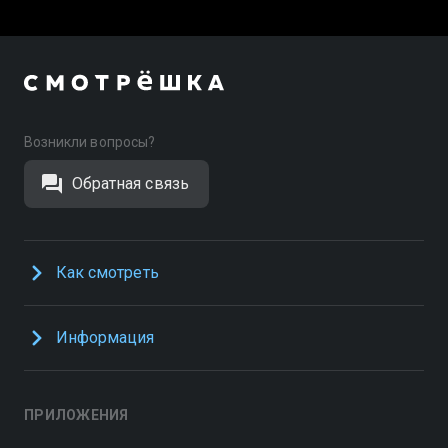
Возникли вопросы?
Обратная связь
Как смотреть
Информация
ПРИЛОЖЕНИЯ