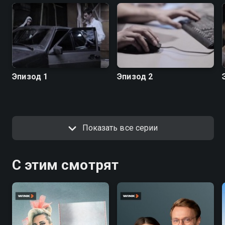
Эпизод 1
Эпизод 2
Показать все серии
С этим смотрят