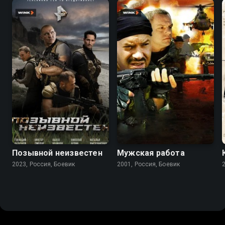
5.7
Позывной неизвестен
Мужская работа
2023, Россия, Боевик
2001, Россия, Боевик