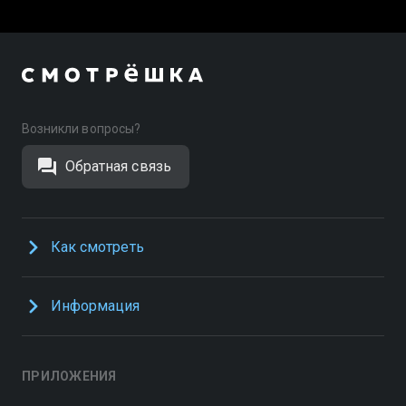
Возникли вопросы?
Обратная связь
Как смотреть
Информация
ПРИЛОЖЕНИЯ