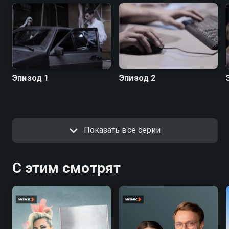
Эпизод 1
Эпизод 2
Показать все серии
С этим смотрят