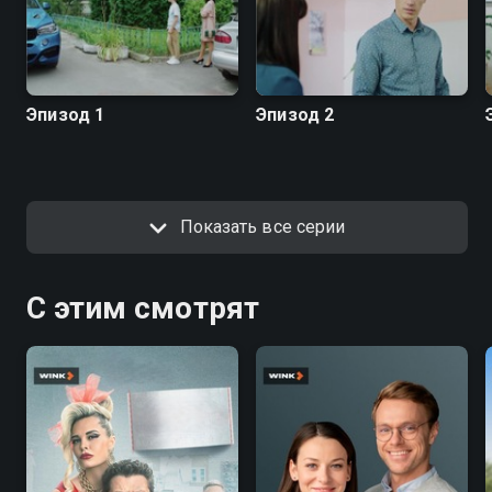
Эпизод 1
Эпизод 2
Показать все серии
С этим смотрят