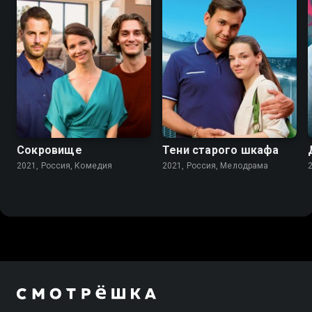
7.3
7.2
Сокровище
Тени старого шкафа
2021, Россия, Комедия
2021, Россия, Мелодрама