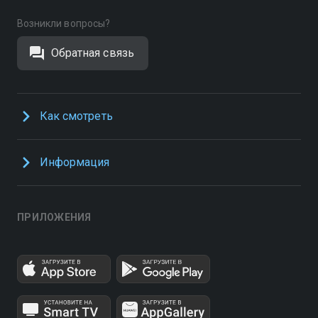
Возникли вопросы?
Обратная связь
Как смотреть
Информация
ПРИЛОЖЕНИЯ