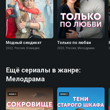
7.6
7.1
Модный синдикат
Только по любви
2022, Россия, Комедия
2022, Россия, Мелодрама
Ещё сериалы в жанре:
Мелодрама