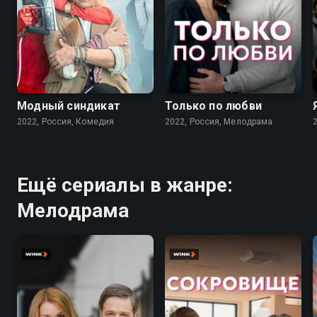
7.6
7.1
Модный синдикат
Только по любви
2022, Россия, Комедия
2022, Россия, Мелодрама
Ещё сериалы в жанре:
Мелодрама