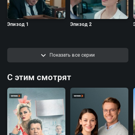
Эпизод 1
Эпизод 2
Показать все серии
С этим смотрят