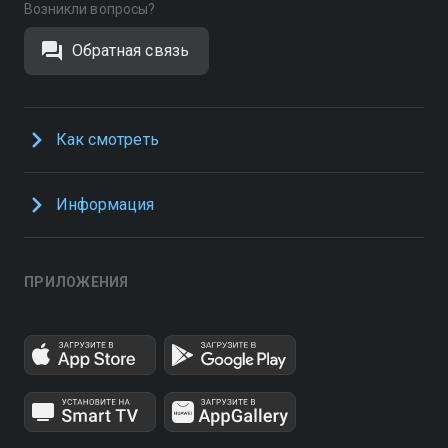
Возникли вопросы?
Обратная связь
Как смотреть
Информация
ПРИЛОЖЕНИЯ