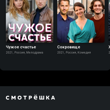
7.2
7.3
Чужое счастье
Сокровище
2021, Россия, Мелодрама
2021, Россия, Комедия