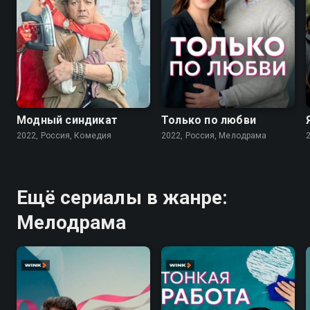
7.6
7.1
Модный синдикат
Только по любви
2022, Россия, Комедия
2022, Россия, Мелодрама
Ещё сериалы в жанре:
Мелодрама