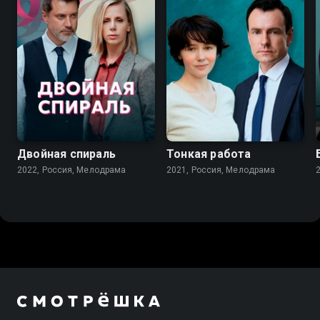
6.9
7.2
Двойная спираль
Тонкая работа
2022, Россия, Мелодрама
2021, Россия, Мелодрама