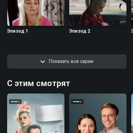
Эпизод 1
Эпизод 2
Показать все серии
С этим смотрят