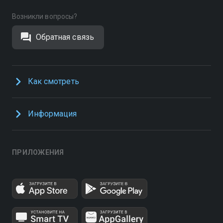
Возникли вопросы?
Обратная связь
Как смотреть
Информация
ПРИЛОЖЕНИЯ