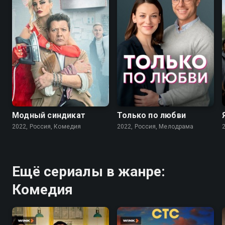
7.6
7.1
Модный синдикат
Только по любви
2022, Россия, Комедия
2022, Россия, Мелодрама
Ещё сериалы в жанре:
Комедия