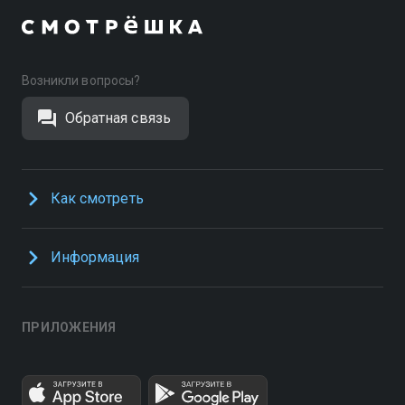
Возникли вопросы?
Обратная связь
Как смотреть
Информация
ПРИЛОЖЕНИЯ