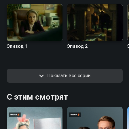
Эпизод 1
Эпизод 2
Показать все серии
С этим смотрят