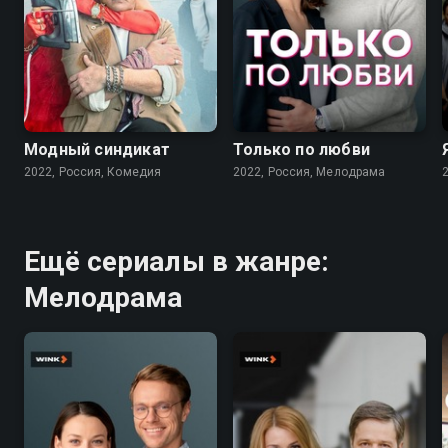
7.6
7.1
Модный синдикат
Только по любви
2022, Россия, Комедия
2022, Россия, Мелодрама
Ещё сериалы в жанре:
Мелодрама