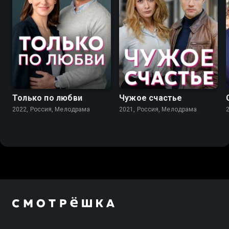
7.1
7.2
Только по любви
Чужое счастье
2022, Россия, Мелодрама
2021, Россия, Мелодрама