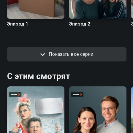
Эпизод 1
Эпизод 2
Показать все серии
С этим смотрят