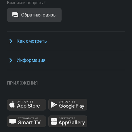
Возникли вопросы?
Обратная связь
Как смотреть
Информация
ПРИЛОЖЕНИЯ