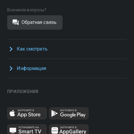
Возникли вопросы?
Обратная связь
Как смотреть
Информация
ПРИЛОЖЕНИЯ