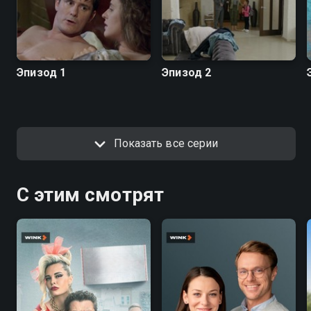
Эпизод 1
Эпизод 2
Показать все серии
С этим смотрят