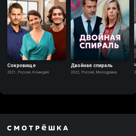
7.3
6.9
Сокровище
Двойная спираль
2021, Россия, Комедия
2022, Россия, Мелодрама