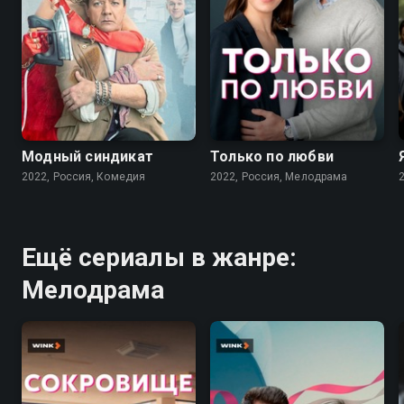
7.6
7.1
Модный синдикат
Только по любви
2022, Россия, Комедия
2022, Россия, Мелодрама
Ещё сериалы в жанре:
Мелодрама