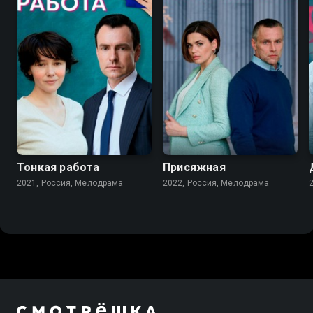
7.2
6.8
Тонкая работа
Присяжная
2021, Россия, Мелодрама
2022, Россия, Мелодрама