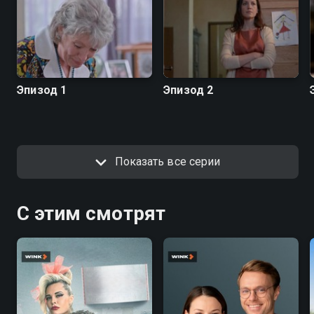
Эпизод 1
Эпизод 2
Показать все серии
С этим смотрят