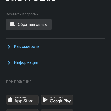
Возникли вопросы?
Обратная связь
Как смотреть
Информация
ПРИЛОЖЕНИЯ