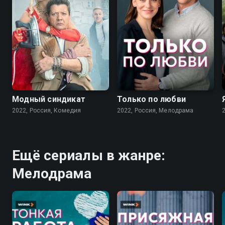
7.6
7.1
Модный синдикат
Только по любви
2022, Россия, Комедия
2022, Россия, Мелодрама
Ещё сериалы в жанре:
Мелодрама