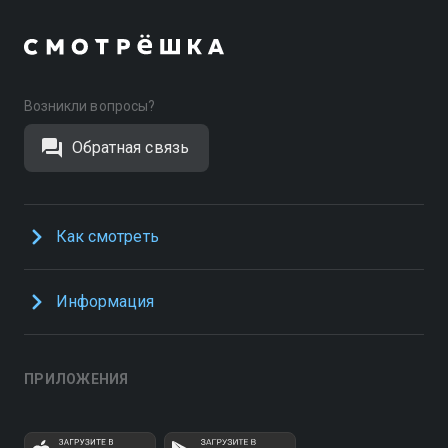
Возникли вопросы?
Обратная связь
Как смотреть
Информация
ПРИЛОЖЕНИЯ