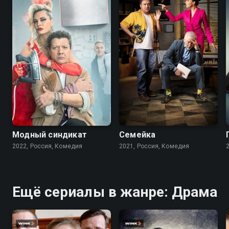
7.6
7.7
Модный синдикат
Семейка
2022, Россия, Комедия
2021, Россия, Комедия
Ещё сериалы в жанре: Драма