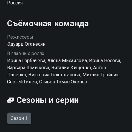
Россия
Съёмочная команда
Режиссёры
Эдуард Оганесян
В главных ролях
Ирина Горбачева, Алена Михайлова, Ирина Носова,
Варвара Шмыкова, Виталий Кищенко, Антон
Лапенко, Виктория Толстоганова, Михаил Тройник,
Сергей Гилев, Стивен Томас Окснер
Сезоны и серии
Сезон 1