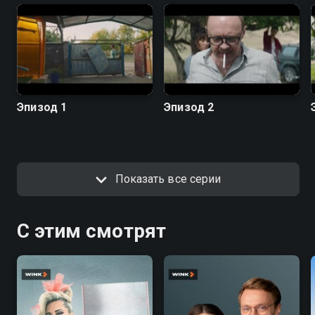
Эпизод 1
Эпизод 2
Показать все серии
С этим смотрят