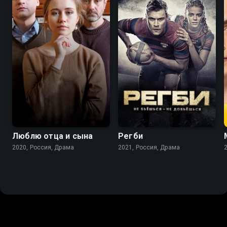
7.0
8.3
7.7
Люблю отца и сына
Регби
2020, Россия, Драма
2021, Россия, Драма