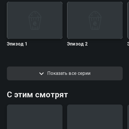
Эпизод 1
Эпизод 2
Показать все серии
С этим смотрят