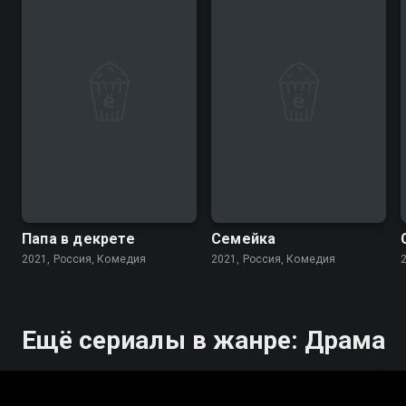
7.7
7.7
Папа в декрете
Семейка
2021, Россия, Комедия
2021, Россия, Комедия
Ещё сериалы в жанре: Драма