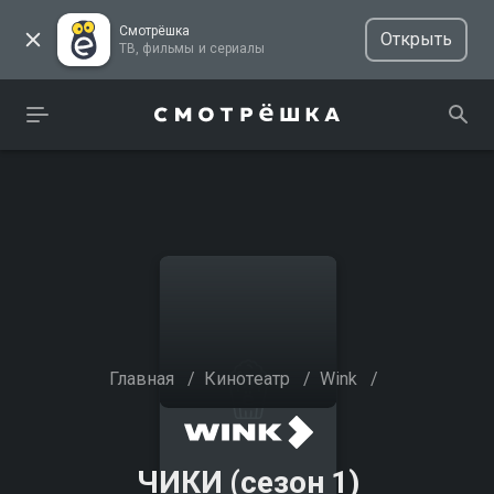
Смотрёшка
Открыть
ТВ, фильмы и сериалы
Главная
/
Кинотеатр
/
Wink
/
ЧИКИ (сезон 1)