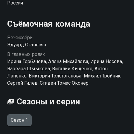
Россия
Съёмочная команда
Режиссёры
Эдуард Оганесян
В главных ролях
Ирина Горбачева, Алена Михайлова, Ирина Носова,
Варвара Шмыкова, Виталий Кищенко, Антон
Лапенко, Виктория Толстоганова, Михаил Тройник,
Сергей Гилев, Стивен Томас Окснер
Сезоны и серии
Сезон 1