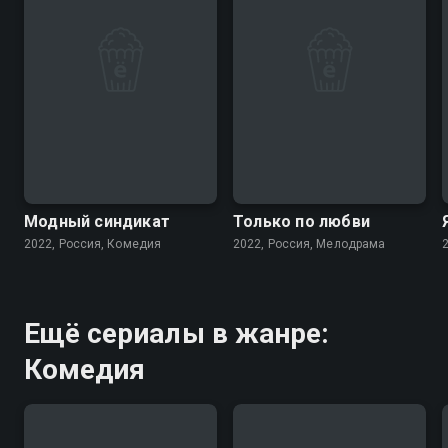
7.6
7.1
Модный синдикат
Только по любви
2022, Россия, Комедия
2022, Россия, Мелодрама
Ещё сериалы в жанре:
Комедия