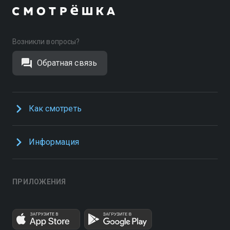
Возникли вопросы?
Обратная связь
Как смотреть
Информация
ПРИЛОЖЕНИЯ