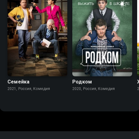
7.7
7.9
Семейка
Родком
2021, Россия, Комедия
2020, Россия, Комедия