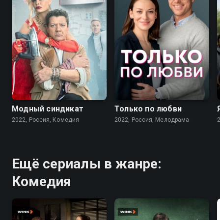
7.6
7.1
Модный синдикат
Только по любви
2022, Россия, Комедия
2022, Россия, Мелодрама
Ещё сериалы в жанре:
Комедия