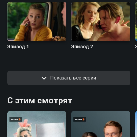
Эпизод 1
Эпизод 2
Показать все серии
С этим смотрят