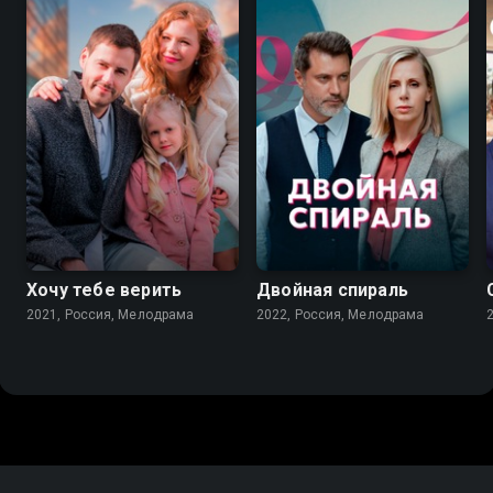
7.1
6.9
Хочу тебе верить
Двойная спираль
2021, Россия, Мелодрама
2022, Россия, Мелодрама