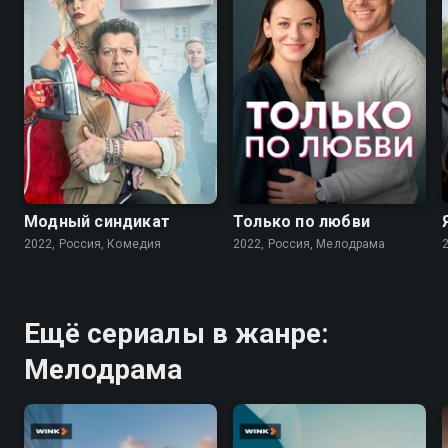
7.6
7.1
Модный синдикат
Только по любви
2022, Россия, Комедия
2022, Россия, Мелодрама
Ещё сериалы в жанре:
Мелодрама