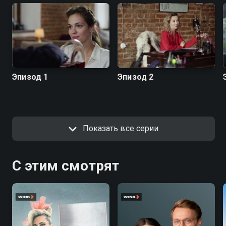
Эпизод 1
Эпизод 2
Показать все серии
С этим смотрят