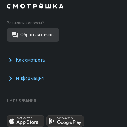
Возникли вопросы?
Обратная связь
Как смотреть
Информация
ПРИЛОЖЕНИЯ