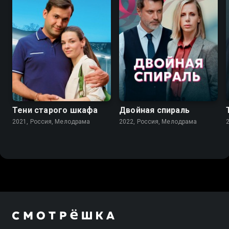
7.2
6.9
Тени старого шкафа
Двойная спираль
2021, Россия, Мелодрама
2022, Россия, Мелодрама