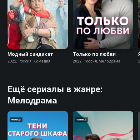
7.6
7.1
Модный синдикат
Только по любви
2022, Россия, Комедия
2022, Россия, Мелодрама
Ещё сериалы в жанре:
Мелодрама