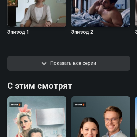
Эпизод 1
Эпизод 2
Показать все серии
С этим смотрят