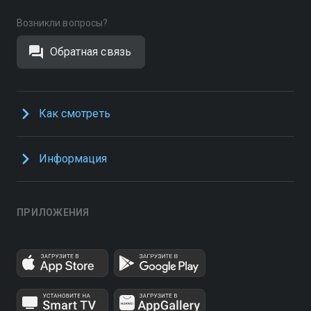
Возникли вопросы?
Обратная связь
Как смотреть
Информация
ПРИЛОЖЕНИЯ