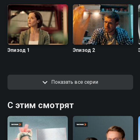
Эпизод 1
Эпизод 2
Показать все серии
С этим смотрят