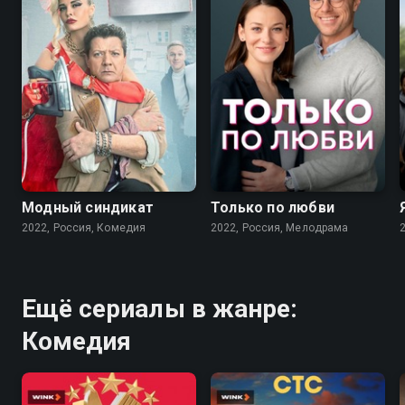
7.6
7.1
Модный синдикат
Только по любви
2022, Россия, Комедия
2022, Россия, Мелодрама
Ещё сериалы в жанре:
Комедия