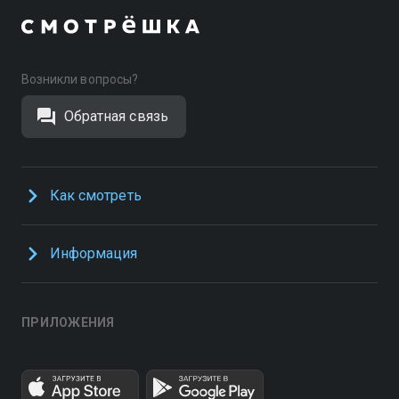
Возникли вопросы?
Обратная связь
Как смотреть
Информация
ПРИЛОЖЕНИЯ