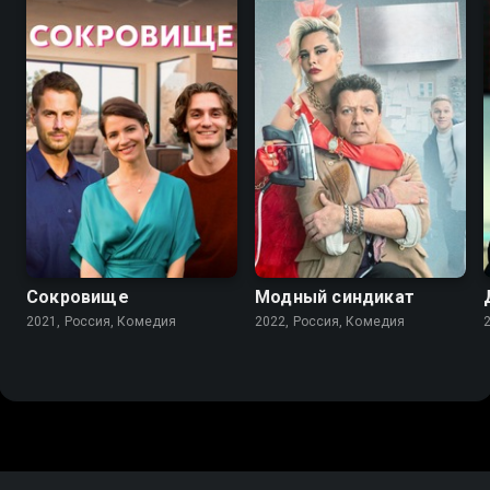
7.3
7.6
Сокровище
Модный синдикат
2021, Россия, Комедия
2022, Россия, Комедия