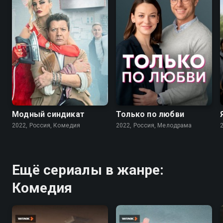
7.6
7.1
Модный синдикат
Только по любви
2022, Россия, Комедия
2022, Россия, Мелодрама
Ещё сериалы в жанре:
Комедия