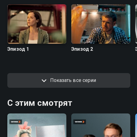
Эпизод 1
Эпизод 2
Показать все серии
С этим смотрят