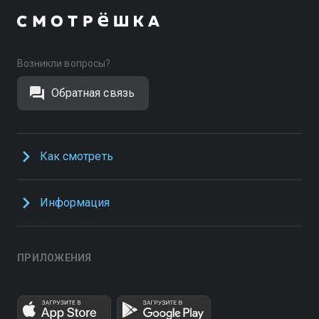
Возникли вопросы?
Обратная связь
Как смотреть
Информация
ПРИЛОЖЕНИЯ