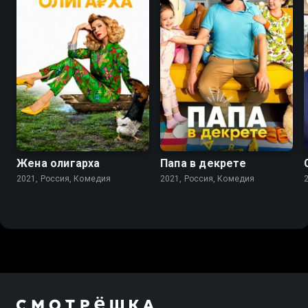
7.6
7.7
Жена олигарха
Папа в декрете
2021, Россия, Комедия
2021, Россия, Комедия