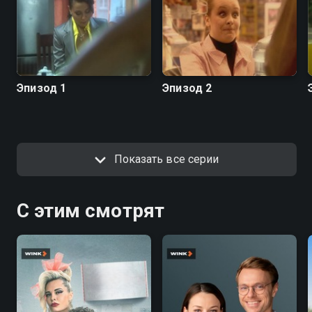
Эпизод 1
Эпизод 2
Показать все серии
С этим смотрят