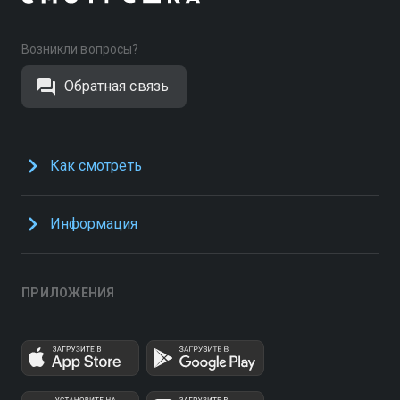
Возникли вопросы?
Обратная связь
Как смотреть
Информация
ПРИЛОЖЕНИЯ