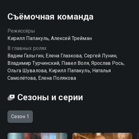
Съёмочная команда
Режиссёры
Кирилл Папакуль, Алексей Трейман
В главных ролях
Вадим Галыгин, Елена Глазкова, Сергей Лунин,
Владимир Турчинский, Павел Воля, Ярослав Рось,
Ольга Шувалова, Кирилл Папакуль, Наталья
Самолётова, Елена Полякова
Сезоны и серии
Сезон 1