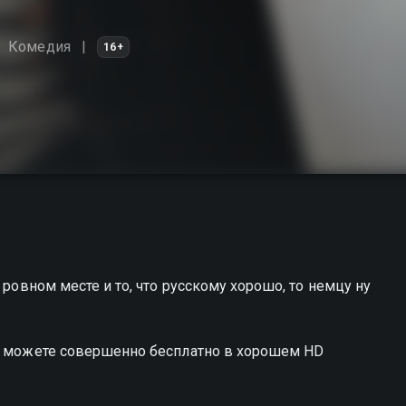
Комедия
16+
 ровном месте и то, что русскому хорошо, то немцу ну
вы можете совершенно бесплатно в хорошем HD