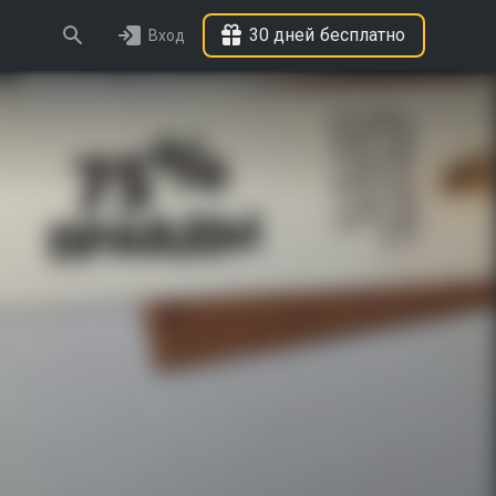
30 дней бесплатно
Вход