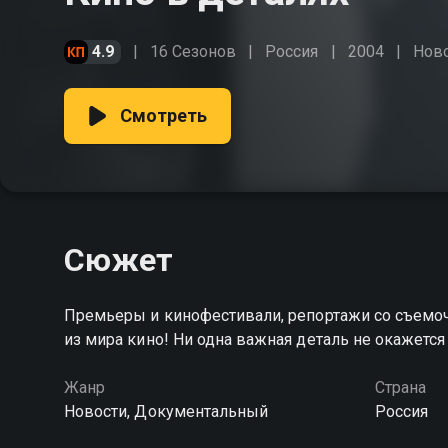
4.9
16 Сезонов
Россия
2004
Нов
Смотреть
Сюжет
Премьеры и кинофестивали, репортажи со съемоч
из мира кино! Ни одна важная деталь не окажется
Жанр
Страна
Новости, Документальный
Россия