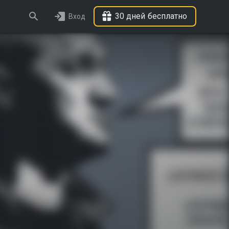
30 дней бесплатно
Вход