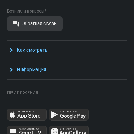
Возникли вопросы?
Обратная связь
Как смотреть
Информация
ПРИЛОЖЕНИЯ