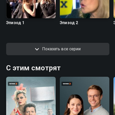
Эпизод 1
Эпизод 2
Показать все серии
С этим смотрят