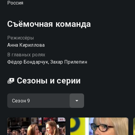
Россия
Съёмочная команда
Режиссёры
Анна Кириллова
В главных ролях
Фёдор Бондарчук, Захар Прилепин
Сезоны и серии