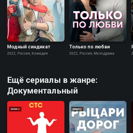
7.6
7.1
Модный синдикат
Только по любви
2022, Россия, Комедия
2022, Россия, Мелодрама
Ещё сериалы в жанре:
Документальный