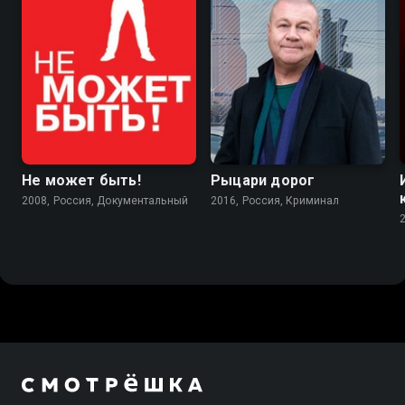
Не может быть!
Рыцари дорог
2008, Россия, Документальный
2016, Россия, Криминал