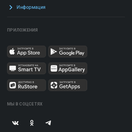
Информация
ПРИЛОЖЕНИЯ
МЫ В СОЦСЕТЯХ