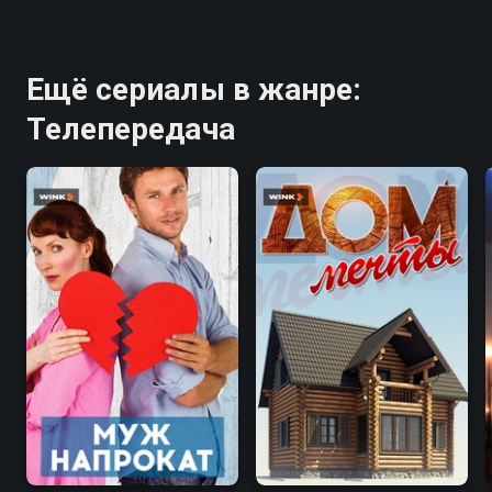
Ещё сериалы в жанре:
Телепередача