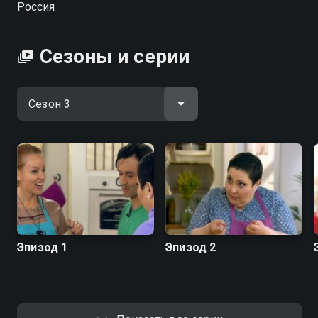
Россия
Сезоны и серии
Эпизод 1
Эпизод 2