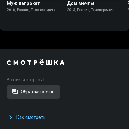
Муж напрокат
Дом мечты
2018, Россия, Телепередача
2013, Россия, Телепередача
Возникли вопросы?
Обратная связь
Как смотреть