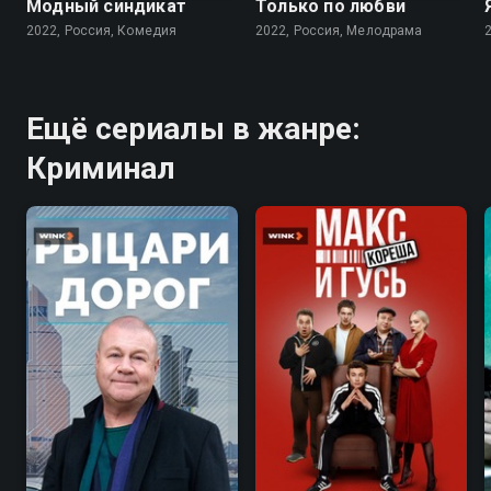
Модный синдикат
Только по любви
2022, Россия, Комедия
2022, Россия, Мелодрама
Ещё сериалы в жанре:
Криминал
7.1