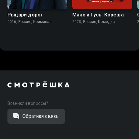
Рыцари дорог
Макс и Гусь. Кореша
2016, Россия, Криминал
2023, Россия, Комедия
Возникли вопросы?
Обратная связь