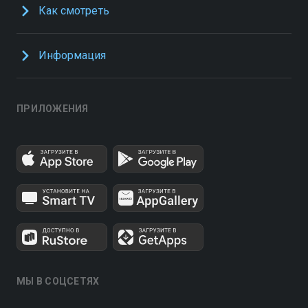
Как смотреть
Информация
ПРИЛОЖЕНИЯ
МЫ В СОЦСЕТЯХ