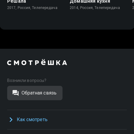
Решала
Домашняя кухня
2017, Россия, Телепередача
2014, Россия, Телепередача
Возникли вопросы?
Обратная связь
Как смотреть