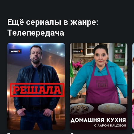
Ещё сериалы в жанре:
Телепередача
7.5