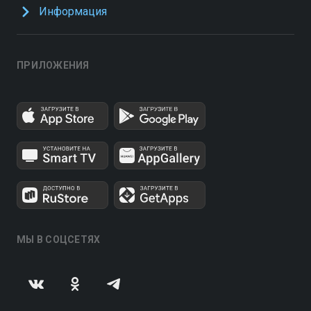
Информация
ПРИЛОЖЕНИЯ
МЫ В СОЦСЕТЯХ