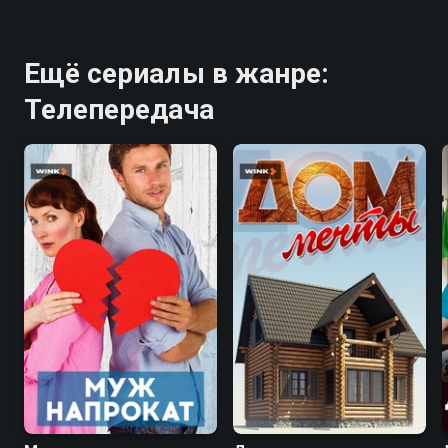
Ещё сериалы в жанре:
Телепередача