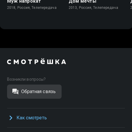
Муж напрокат
Дом мечты
2018, Россия, Телепередача
2013, Россия, Телепередача
Возникли вопросы?
Обратная связь
Как смотреть