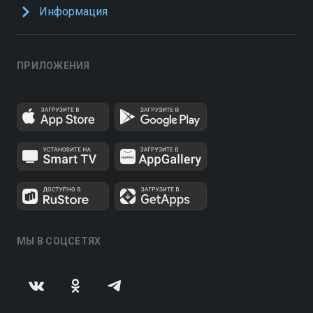
Информация
ПРИЛОЖЕНИЯ
МЫ В СОЦСЕТЯХ