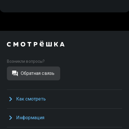
Возникли вопросы?
Обратная связь
Как смотреть
Информация