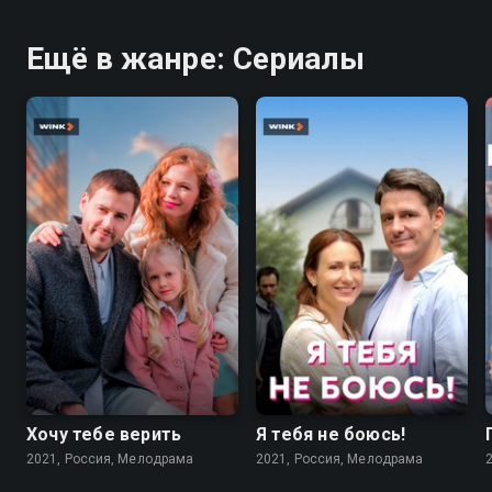
Ещё в жанре: Сериалы
7.1
7.1
Хочу тебе верить
Я тебя не боюсь!
2021, Россия, Мелодрама
2021, Россия, Мелодрама