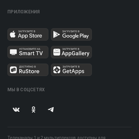
ПРИЛОЖЕНИЯ
МЫ В СОЦСЕТЯХ
Телеканалы 1 и 2 мультиплексов доступны для