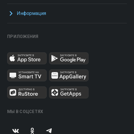
Информация
ПРИЛОЖЕНИЯ
МЫ В СОЦСЕТЯХ