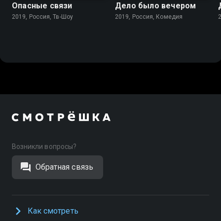
Опасные связи
Дело было вечером
2019, Россия, Тв-Шоу
2019, Россия, Комедия
Возникли вопросы?
Обратная связь
Как смотреть