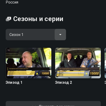
Россия
Сезоны и серии
Эпизод 1
Эпизод 2