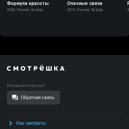
Формула красоты
Опасные связи
2020, Россия, Тв-Шоу
2019, Россия, Тв-Шоу
Возникли вопросы?
Обратная связь
Как смотреть