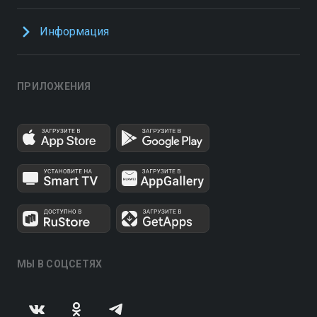
Информация
ПРИЛОЖЕНИЯ
МЫ В СОЦСЕТЯХ