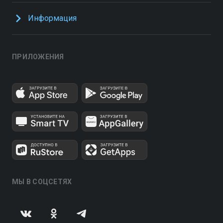
Информация
ПРИЛОЖЕНИЯ
МЫ В СОЦСЕТЯХ