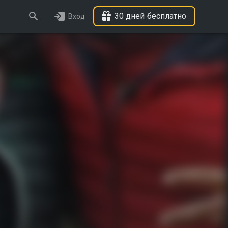
30 дней бесплатно
Вход