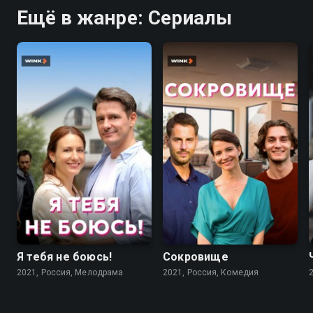
Ещё в жанре: Сериалы
7.1
7.3
Я тебя не боюсь!
Сокровище
2021, Россия, Мелодрама
2021, Россия, Комедия