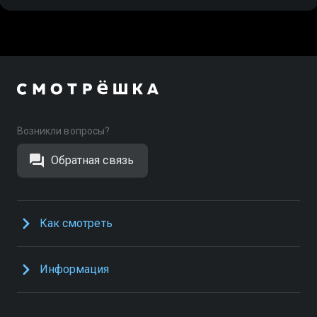
Возникли вопросы?
Обратная связь
Как смотреть
Информация