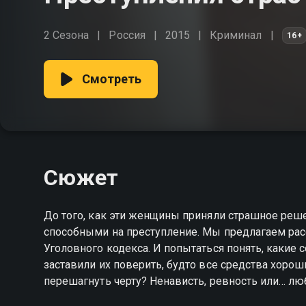
2 Сезона
Россия
2015
Криминал
16+
Смотреть
Сюжет
До того, как эти женщины приняли страшное реше
способными на преступление. Мы предлагаем рас
Уголовного кодекса. И попытаться понять, какие
заставили их поверить, будто все средства хороши