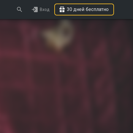
30 дней бесплатно
Вход