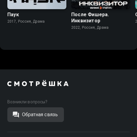
Паук
После Фишера.
Инквизитор
2017, Россия, Драма
2022, Россия, Драма
Возникли вопросы?
Обратная связь