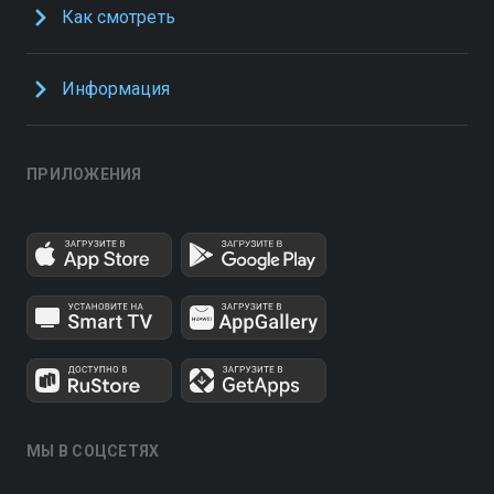
Как смотреть
Информация
ПРИЛОЖЕНИЯ
МЫ В СОЦСЕТЯХ