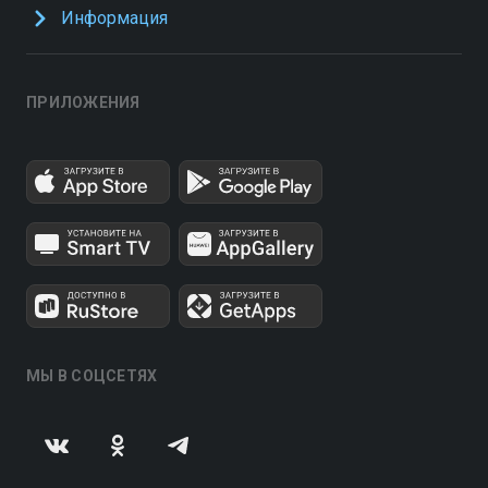
Информация
ПРИЛОЖЕНИЯ
МЫ В СОЦСЕТЯХ