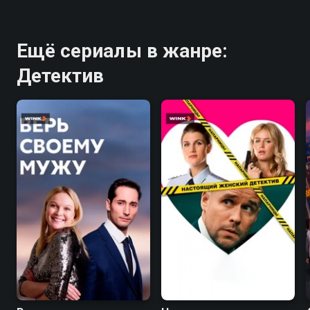
Ещё сериалы в жанре:
Детектив
6.8
7.5