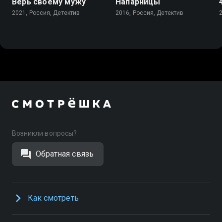
Верь своему мужу
Напарницы
2021, Россия, Детектив
2016, Россия, Детектив
Возникли вопросы?
Обратная связь
Как смотреть