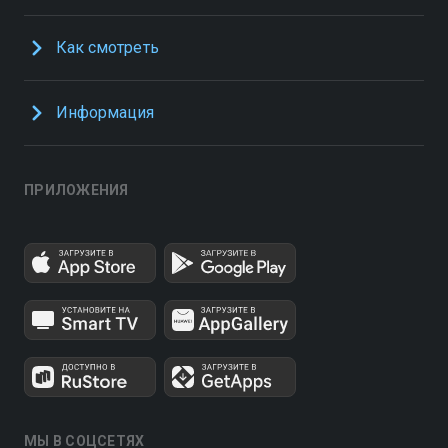
Как смотреть
Информация
ПРИЛОЖЕНИЯ
МЫ В СОЦСЕТЯХ