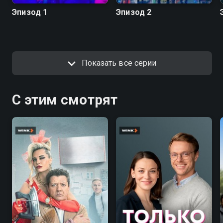
Эпизод 1
Эпизод 2
Показать все серии
С этим смотрят