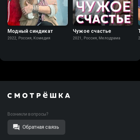
7.6
7.2
Модный синдикат
Чужое счастье
2022, Россия, Комедия
2021, Россия, Мелодрама
Возникли вопросы?
Обратная связь