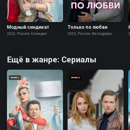
7.6
7.1
Модный синдикат
Только по любви
2022, Россия, Комедия
2022, Россия, Мелодрама
Ещё в жанре: Сериалы