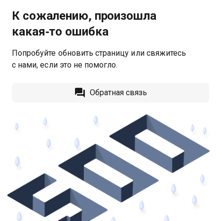
К сожалению, произошла
какая‑то ошибка
Попробуйте обновить страницу или свяжитесь
с нами, если это не помогло.
Обратная связь