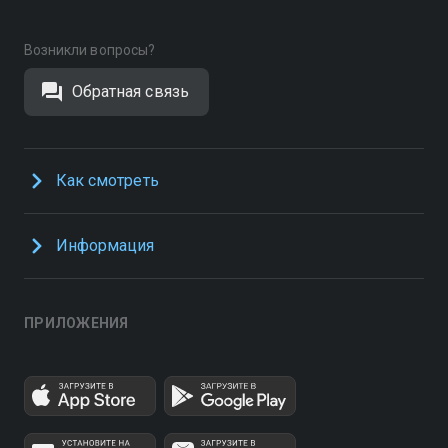
Возникли вопросы?
Обратная связь
Как смотреть
Информация
ПРИЛОЖЕНИЯ