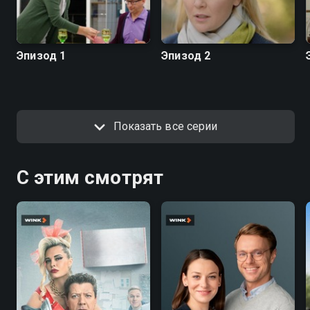
Эпизод 1
Эпизод 2
Показать все серии
С этим смотрят