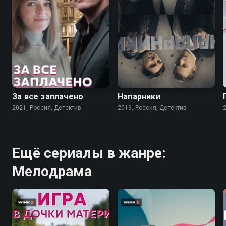
7.0
5.8
За все заплачено
Напарники
2021, Россия, Детектив
2019, Россия, Детектив
Ещё сериалы в жанре:
Мелодрама