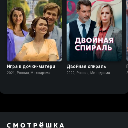
7.2
6.9
Игра в дочки-матери
Двойная спираль
2021, Россия, Мелодрама
2022, Россия, Мелодрама