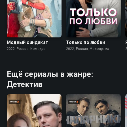
7.6
7.1
Модный синдикат
Только по любви
2022, Россия, Комедия
2022, Россия, Мелодрама
Ещё сериалы в жанре:
Детектив