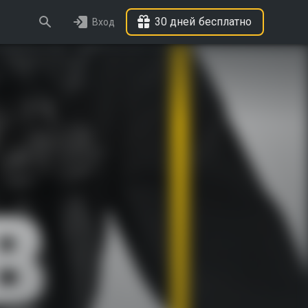
30 дней бесплатно
Вход