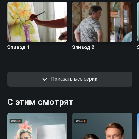
Эпизод 1
Эпизод 2
Показать все серии
С этим смотрят