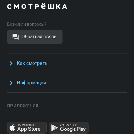
Возникли вопросы?
Обратная связь
Как смотреть
Информация
ПРИЛОЖЕНИЯ