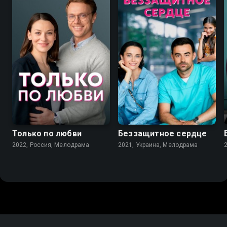
7.1
7.2
Только по любви
Беззащитное сердце
2022, Россия, Мелодрама
2021, Украина, Мелодрама