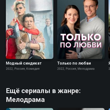
7.6
7.1
Модный синдикат
Только по любви
2022, Россия, Комедия
2022, Россия, Мелодрама
Ещё сериалы в жанре:
Мелодрама