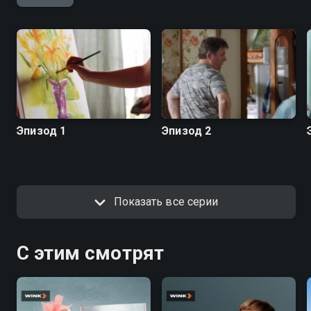
Эпизод 1
Эпизод 2
Показать все серии
С этим смотрят