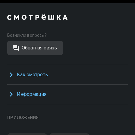
Возникли вопросы?
Обратная связь
Как смотреть
Информация
ПРИЛОЖЕНИЯ