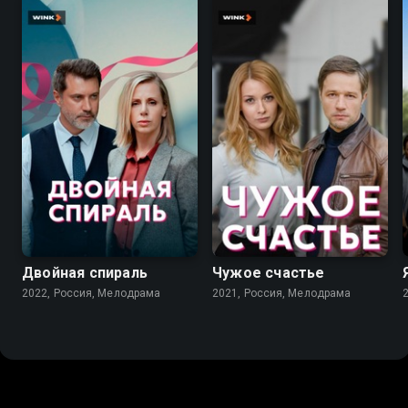
6.9
7.2
Двойная спираль
Чужое счастье
2022, Россия, Мелодрама
2021, Россия, Мелодрама