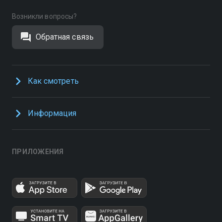
Возникли вопросы?
Обратная связь
Как смотреть
Информация
ПРИЛОЖЕНИЯ