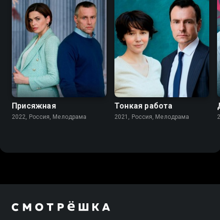
6.8
7.2
Присяжная
Тонкая работа
2022, Россия, Мелодрама
2021, Россия, Мелодрама